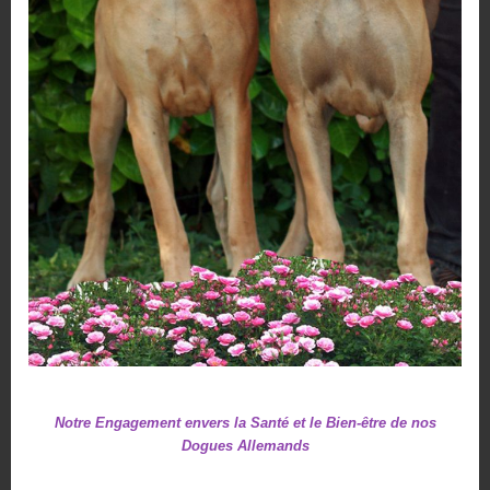
Notre Engagement envers la Santé et le Bien-être de nos
Dogues Allemands