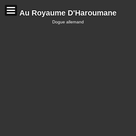
Au Royaume D'Haroumane
dogue allemand