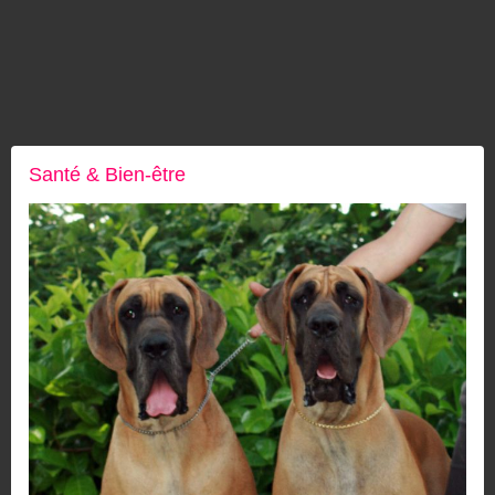
Santé & Bien-être